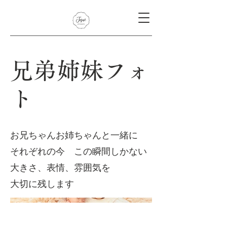
兄弟姉妹フォ
ト
お兄ちゃんお姉ちゃんと一緒に
それぞれの今 この瞬間しかない
大きさ、表情、雰囲気を
大切に残します